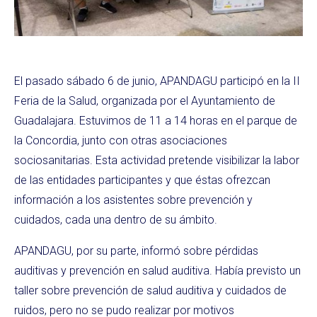
El pasado sábado 6 de junio, APANDAGU participó en la II
Feria de la Salud, organizada por el Ayuntamiento de
Guadalajara. Estuvimos de 11 a 14 horas en el parque de
la Concordia, junto con otras asociaciones
sociosanitarias. Esta actividad pretende visibilizar la labor
de las entidades participantes y que éstas ofrezcan
información a los asistentes sobre prevención y
cuidados, cada una dentro de su ámbito.
APANDAGU, por su parte, informó sobre pérdidas
auditivas y prevención en salud auditiva. Había previsto un
taller sobre prevención de salud auditiva y cuidados de
ruidos, pero no se pudo realizar por motivos