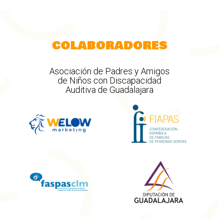
COLABORADORES
Asociación de Padres y Amigos
de Niños con Discapacidad
Auditiva de Guadalajara