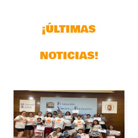
¡ÚLTIMAS
NOTICIAS!