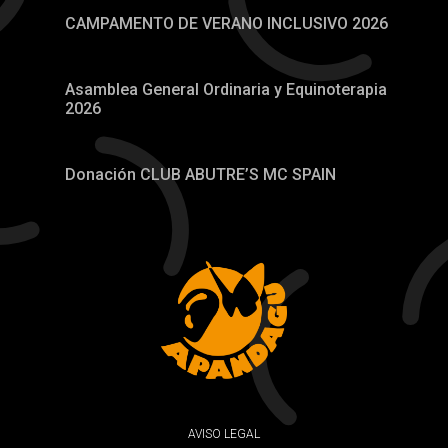
CAMPAMENTO DE VERANO INCLUSIVO 2026
Asamblea General Ordinaria y Equinoterapia
2026
Donación CLUB ABUTRE’S MC SPAIN
AVISO LEGAL