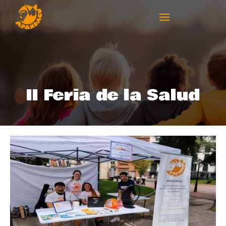
II Feria de la Salud