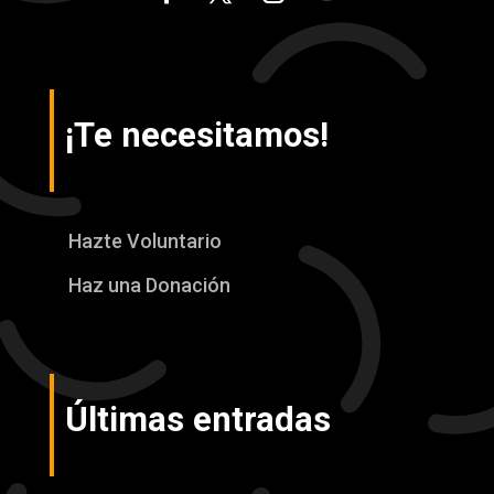
¡Te necesitamos!
Hazte Voluntario
Haz una Donación
Últimas entradas