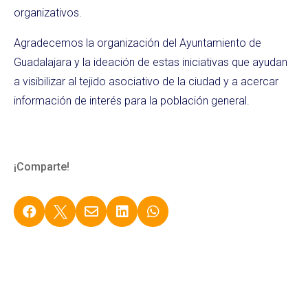
organizativos.
Agradecemos la organización del Ayuntamiento de
Guadalajara y la ideación de estas iniciativas que ayudan
a visibilizar al tejido asociativo de la ciudad y a acercar
información de interés para la población general.
¡Comparte!




