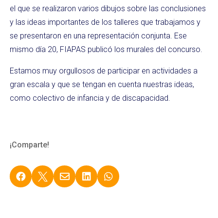
el que se realizaron varios dibujos sobre las conclusiones
y las ideas importantes de los talleres que trabajamos y
se presentaron en una representación conjunta. Ese
mismo día 20, FIAPAS publicó los murales del concurso.
Estamos muy orgullosos de participar en actividades a
gran escala y que se tengan en cuenta nuestras ideas,
como colectivo de infancia y de discapacidad.
¡Comparte!




