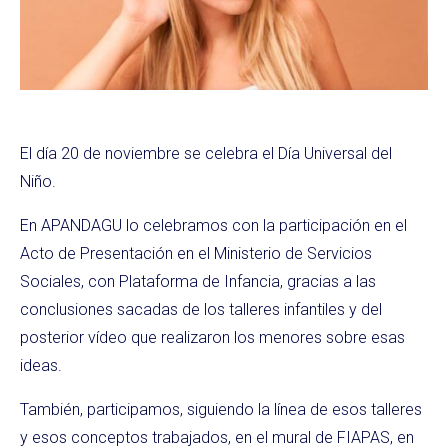
El día 20 de noviembre se celebra el Día Universal del
Niño.
En APANDAGU lo celebramos con la participación en el
Acto de Presentación en el Ministerio de Servicios
Sociales, con Plataforma de Infancia, gracias a las
conclusiones sacadas de los talleres infantiles y del
posterior vídeo que realizaron los menores sobre esas
ideas.
También, participamos, siguiendo la línea de esos talleres
y esos conceptos trabajados, en el mural de FIAPAS, en