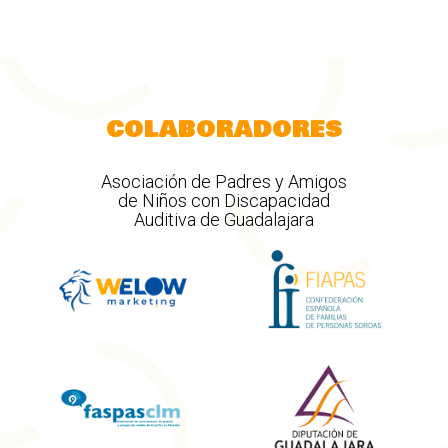
COLABORADORES
Asociación de Padres y Amigos
de Niños con Discapacidad
Auditiva de Guadalajara