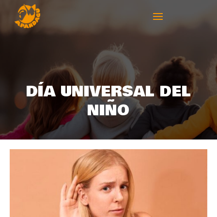
DÍA UNIVERSAL DEL
NIÑO