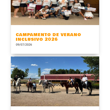
CAMPAMENTO DE VERANO
INCLUSIVO 2026
09/07/2026