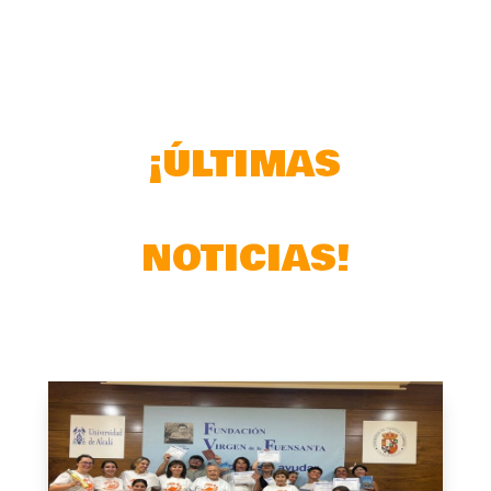
¡ÚLTIMAS
NOTICIAS!