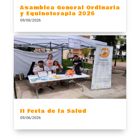
Asamblea General Ordinaria
y Equinoterapia 2026
09/06/2026
II Feria de la Salud
09/06/2026