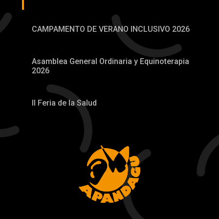
CAMPAMENTO DE VERANO INCLUSIVO 2026
Asamblea General Ordinaria y Equinoterapia
2026
II Feria de la Salud