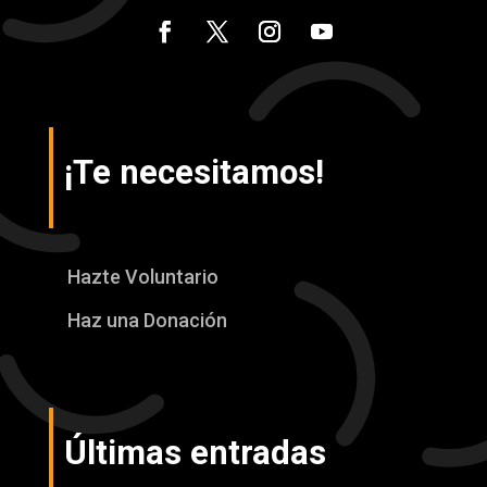
¡Te necesitamos!
Hazte Voluntario
Haz una Donación
Últimas entradas