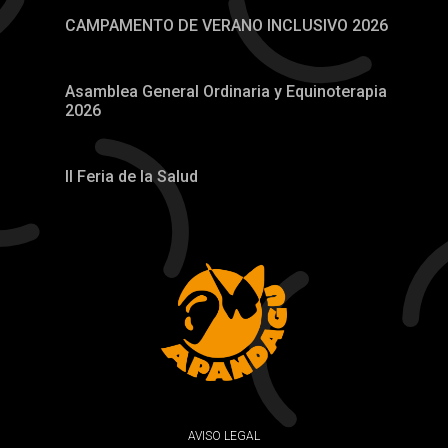
CAMPAMENTO DE VERANO INCLUSIVO 2026
Asamblea General Ordinaria y Equinoterapia
2026
II Feria de la Salud
AVISO LEGAL