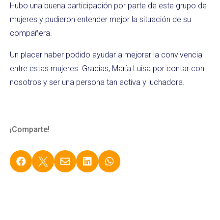
Hubo una buena participación por parte de este grupo de
mujeres y pudieron entender mejor la situación de su
compañera.
Un placer haber podido ayudar a mejorar la convivencia
entre estas mujeres. Gracias, María Luisa por contar con
nosotros y ser una persona tan activa y luchadora.
¡Comparte!




