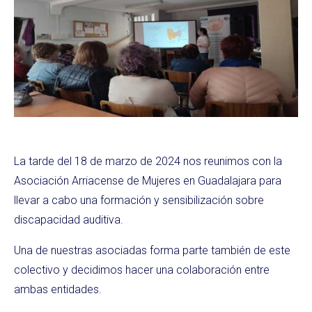
La tarde del 18 de marzo de 2024 nos reunimos con la
Asociación Arriacense de Mujeres en Guadalajara para
llevar a cabo una formación y sensibilización sobre
discapacidad auditiva.
Una de nuestras asociadas forma parte también de este
colectivo y decidimos hacer una colaboración entre
ambas entidades.