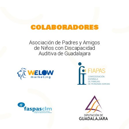
COLABORADORES
Asociación de Padres y Amigos
de Niños con Discapacidad
Auditiva de Guadalajara