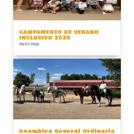
CAMPAMENTO DE VERANO
INCLUSIVO 2026
09/07/2026
Asamblea General Ordinaria