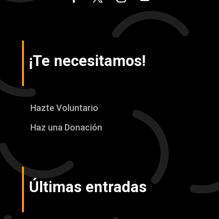
¡Te necesitamos!
Hazte Voluntario
Haz una Donación
Últimas entradas