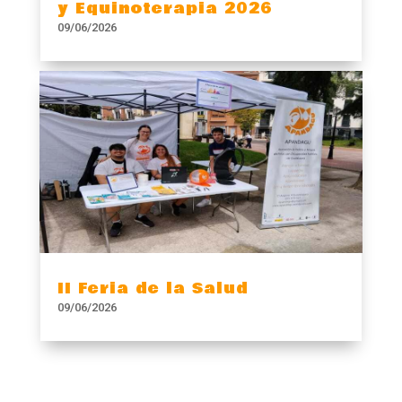
y Equinoterapia 2026
09/06/2026
II Feria de la Salud
09/06/2026