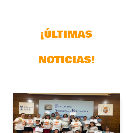
¡ÚLTIMAS
NOTICIAS!