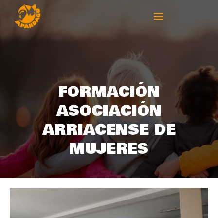
FORMACIÓN
ASOCIACIÓN
ARRIACENSE DE
MUJERES