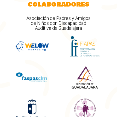
COLABORADORES
Asociación de Padres y Amigos
de Niños con Discapacidad
Auditiva de Guadalajara