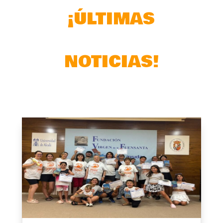
¡ÚLTIMAS
NOTICIAS!