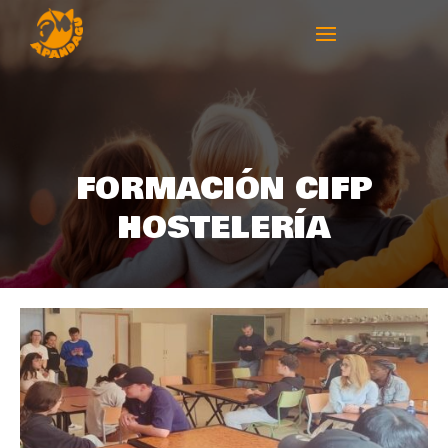
FORMACIÓN CIFP
HOSTELERÍA