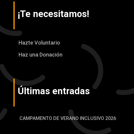
¡Te necesitamos!
Hazte Voluntario
Haz una Donación
Últimas entradas
CAMPAMENTO DE VERANO INCLUSIVO 2026