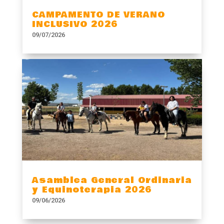
CAMPAMENTO DE VERANO
INCLUSIVO 2026
09/07/2026
Asamblea General Ordinaria
y Equinoterapia 2026
09/06/2026