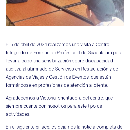
El 5 de abril de 2024 realizamos una visita a Centro
Integrado de Formación Profesional de Guadalajara para
llevar a cabo una sensibilización sobre discapacidad
auditiva al alumnado de Servicios en Restauración y de
Agencias de Viajes y Gestión de Eventos, que están
formándose en profesiones de atención al cliente.
Agradecemos a Victoria, orientadora del centro, que
siempre cuente con nosotros para este tipo de
actividades.
En el siguiente enlace, os dejamos la noticia completa de