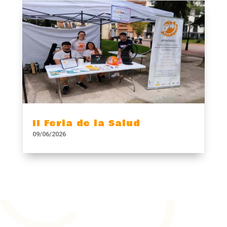
II Feria de la Salud
09/06/2026