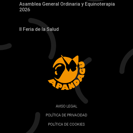
Asamblea General Ordinaria y Equinoterapia
2026
II Feria de la Salud
AVISO LEGAL
POLÍTICA DE PRIVACIDAD
POLÍTICA DE COOKIES