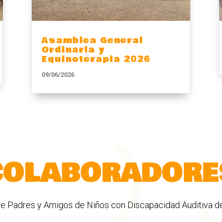
Asamblea General
Ordinaria y
Equinoterapia 2026
09/06/2026
COLABORADORE
e Padres y Amigos de Niños con Discapacidad Auditiva d