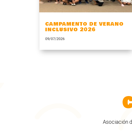
CAMPAMENTO DE VERANO
INCLUSIVO 2026
09/07/2026
Asociación d