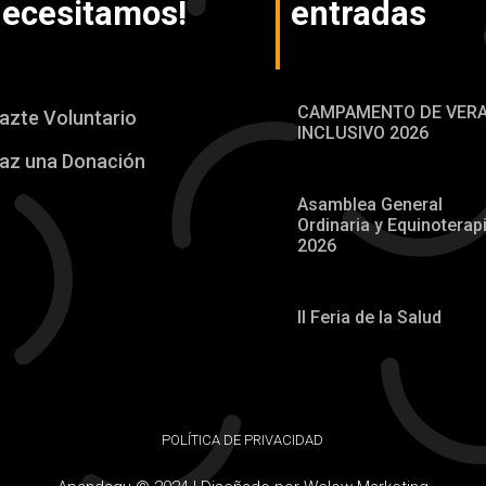
ecesitamos!
entradas
CAMPAMENTO DE VER
azte Voluntario
INCLUSIVO 2026
az una Donación
Asamblea General
Ordinaria y Equinoterap
2026
II Feria de la Salud
POLÍTICA DE PRIVACIDAD