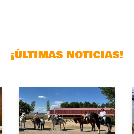
¡ÚLTIMAS NOTICIAS!