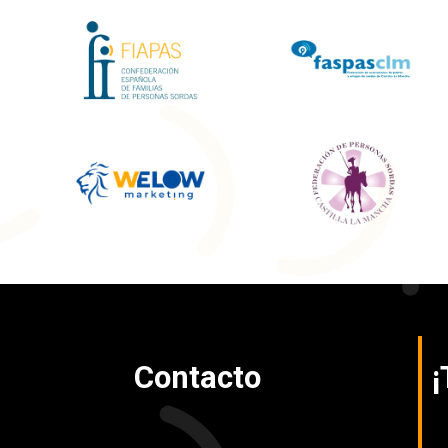
Contacto
¡