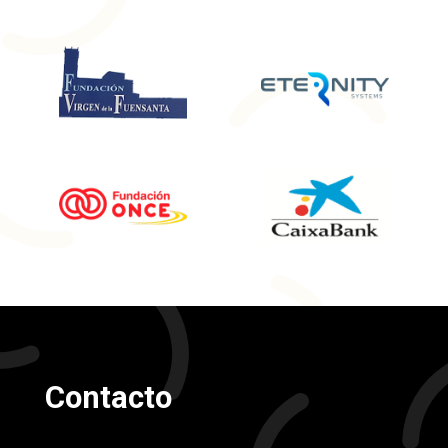
Contacto