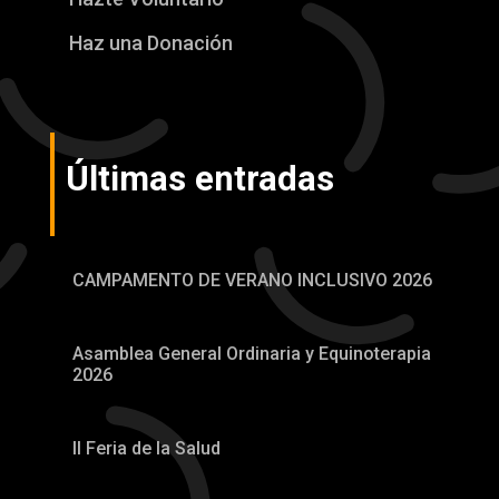
Haz una Donación
Últimas entradas
CAMPAMENTO DE VERANO INCLUSIVO 2026
Asamblea General Ordinaria y Equinoterapia
2026
II Feria de la Salud