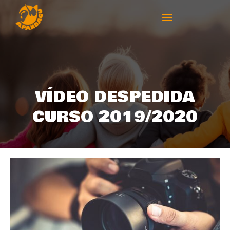
VÍDEO DESPEDIDA
CURSO 2019/2020