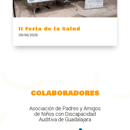
II Feria de la Salud
09/06/2026
COLABORADORES
Asociación de Padres y Amigos
de Niños con Discapacidad
Auditiva de Guadalajara