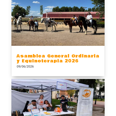
Asamblea General Ordinaria
y Equinoterapia 2026
09/06/2026