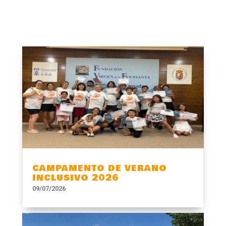
CAMPAMENTO DE VERANO
INCLUSIVO 2026
09/07/2026