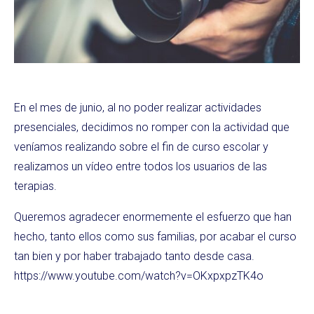
En el mes de junio, al no poder realizar actividades
presenciales, decidimos no romper con la actividad que
veníamos realizando sobre el fin de curso escolar y
realizamos un vídeo entre todos los usuarios de las
terapias.
Queremos agradecer enormemente el esfuerzo que han
hecho, tanto ellos como sus familias, por acabar el curso
tan bien y por haber trabajado tanto desde casa.
https://www.youtube.com/watch?v=OKxpxpzTK4o